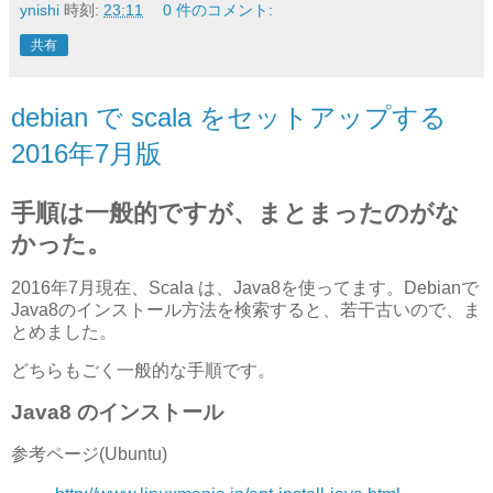
ynishi
時刻:
23:11
0 件のコメント:
共有
debian で scala をセットアップする
2016年7月版
手順は一般的ですが、まとまったのがな
かった。
2016年7月現在、Scala は、Java8を使ってます。Debianで
Java8のインストール方法を検索すると、若干古いので、ま
とめました。
どちらもごく一般的な手順です。
Java8 のインストール
参考ページ(Ubuntu)