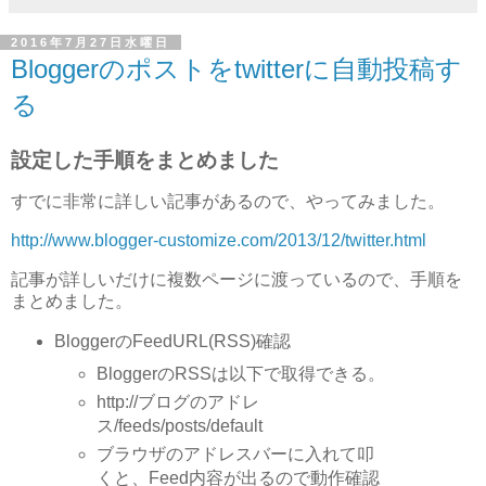
2016年7月27日水曜日
Bloggerのポストをtwitterに自動投稿す
る
設定した手順をまとめました
すでに非常に詳しい記事があるので、やってみました。
http://www.blogger-customize.com/2013/12/twitter.html
記事が詳しいだけに複数ページに渡っているので、手順を
まとめました。
BloggerのFeedURL(RSS)確認
BloggerのRSSは以下で取得できる。
http://ブログのアドレ
ス/feeds/posts/default
ブラウザのアドレスバーに入れて叩
くと、Feed内容が出るので動作確認