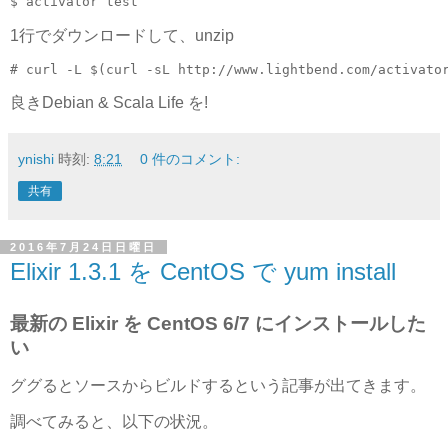
1行でダウンロードして、unzip
良きDebian & Scala Life を!
ynishi
時刻:
8:21
0 件のコメント:
共有
2016年7月24日日曜日
Elixir 1.3.1 を CentOS で yum install
最新の Elixir を CentOS 6/7 にインストールした
い
ググるとソースからビルドするという記事が出てきます。
調べてみると、以下の状況。