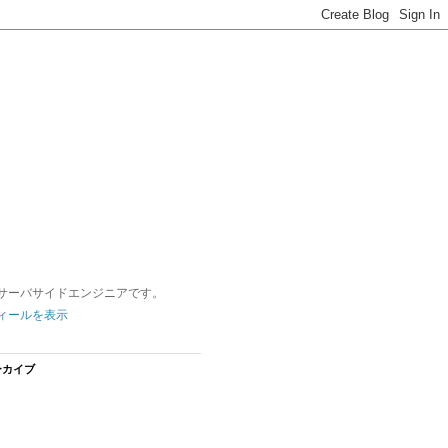
サーバサイドエンジニアです。
ィールを表示
ーカイブ